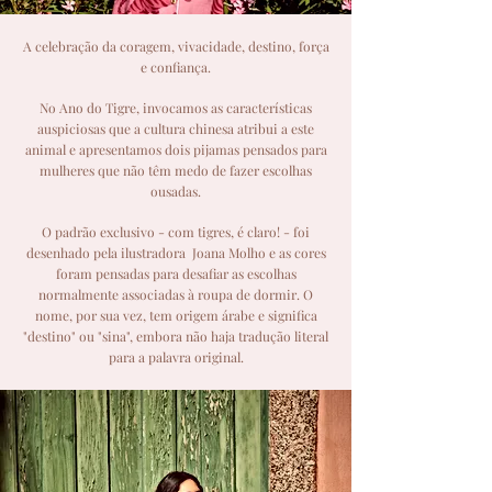
A celebração da coragem, vivacidade, destino, força
e confiança.
No Ano do Tigre, invocamos as características
auspiciosas que a cultura chinesa atribui a este
animal e apresentamos dois pijamas pensados para
mulheres que não têm medo de fazer escolhas
ousadas.
O padrão exclusivo - com tigres, é claro! - foi
desenhado pela ilustradora Joana Molho e as cores
foram pensadas para desafiar as escolhas
normalmente associadas à roupa de dormir. O
nome, por sua vez, tem origem árabe e significa
"destino" ou "sina", embora não haja tradução literal
para a palavra original.