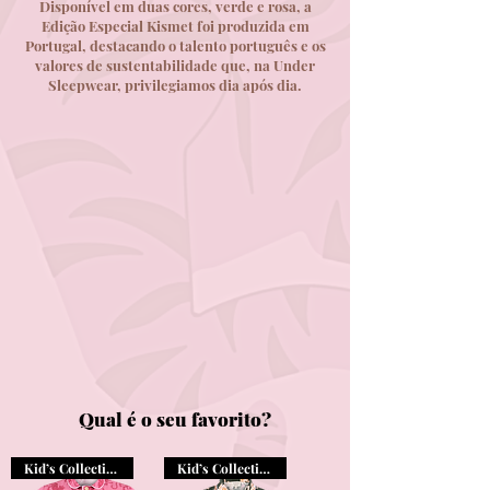
Disponível em duas cores, verde e rosa, a
Edição Especial Kismet foi produzida em
Portugal, destacando o talento português e os
valores de sustentabilidade que, na Under
Sleepwear, privilegiamos dia após dia.
Qual é o seu favorito?
Kid’s Collection
Kid’s Collection