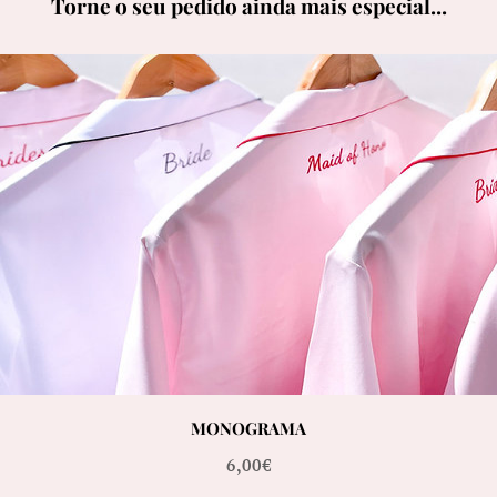
Torne o seu pedido ainda mais especial...
MONOGRAMA
Preço
6,00€