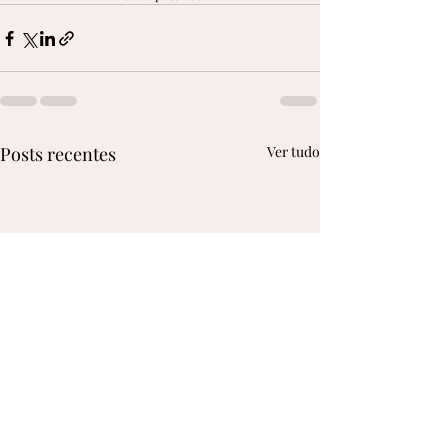
Posts recentes
Ver tudo