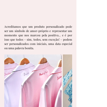
Acreditamos que um produto personalizado pode 
ser um símbolo de amor-próprio e representar um 
momento que nos marcou pela positiva... e é por 
isso que todos – sim, todos, sem exceção! – podem 
ser personalizados com iniciais, uma data especial 
ou uma palavra bonita.